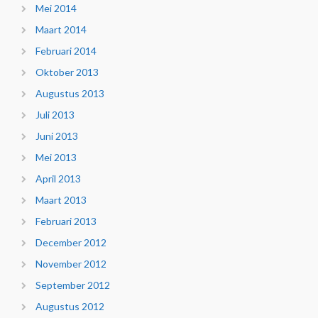
Mei 2014
Maart 2014
Februari 2014
Oktober 2013
Augustus 2013
Juli 2013
Juni 2013
Mei 2013
April 2013
Maart 2013
Februari 2013
December 2012
November 2012
September 2012
Augustus 2012