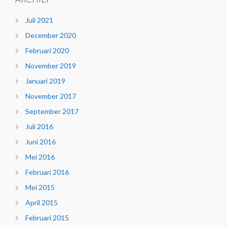
Juli 2021
December 2020
Februari 2020
November 2019
Januari 2019
November 2017
September 2017
Juli 2016
Juni 2016
Mei 2016
Februari 2016
Mei 2015
April 2015
Februari 2015