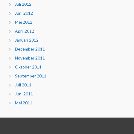
Juli 2012
Juni 2012
Mei 2012
April 2012
Januari 2012
December 2011
November 2011
Oktober 2011
September 2011
Juli 2011
Juni 2011
Mei 2011