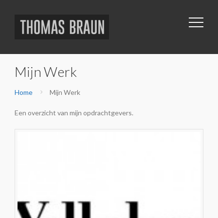
Mijn Werk
Home
Mijn Werk
Een overzicht van mijn opdrachtgevers.