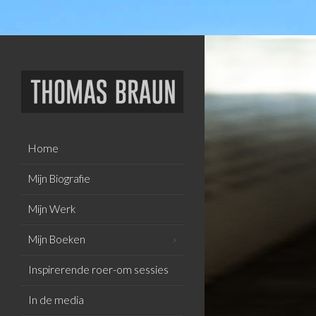
Home
Mijn Biografie
Mijn Werk
Mijn Boeken
Inspirerende roer-om sessies
In de media